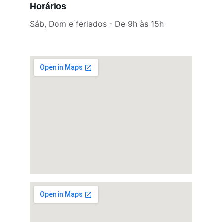
Horários
Sáb, Dom e feriados - De 9h às 15h