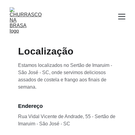
Localização
Estamos localizados no Sertão de Imaruim - 
São José - SC, onde servimos deliciosos 
assados de costela e frango aos finais de 
semana.
Endereço
Rua Vidal Vicente de Andrade, 55 - Sertão de 
Imaruim - São José - SC